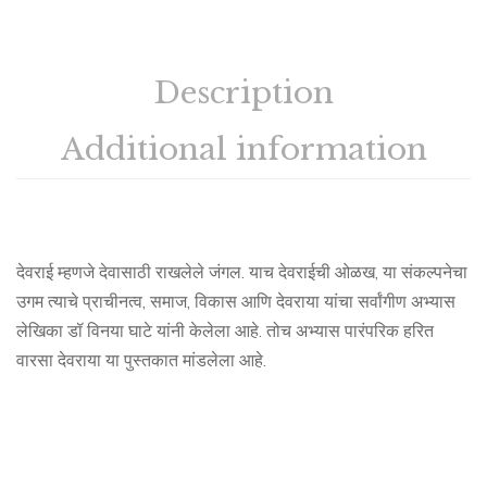
Description
Additional information
देवराई म्हणजे देवासाठी राखलेले जंगल. याच देवराईची ओळख, या संकल्पनेचा
उगम त्याचे प्राचीनत्व, समाज, विकास आणि देवराया यांचा सर्वांगीण अभ्यास
लेखिका डॉ विनया घाटे यांनी केलेला आहे. तोच अभ्यास पारंपरिक हरित
वारसा देवराया या पुस्तकात मांडलेला आहे.