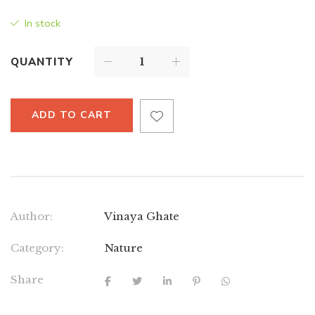
In stock
QUANTITY
ADD TO CART
Author:
Vinaya Ghate
Category:
Nature
Share