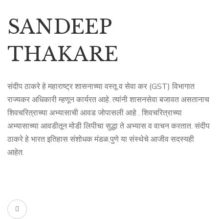
SANDEEP
THAKARE
संदीप ठाकरे हे महाराष्ट्र शासनाच्या वस्तू व सेवा कर (GST) विभागात
राज्यकर अधिकारी म्हणून कार्यरत आहे. त्यांनी शासनसेवा बजावत असतानाच
शिवचरित्राच्या अभ्यासाची आवड जोपासली आहे . शिवचरित्राच्या
अभ्यासाच्या आवडीतून मोडी लिपीचा सुद्धा ते अभ्यास व वाचन करतात. संदीप
ठाकरे हे भारत इतिहास संशोधक मंडळ,पुणे या संस्थेचे आजीव सदस्यही
आहेत.