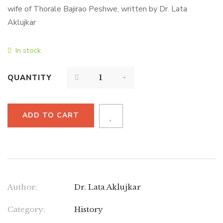
wife of Thorale Bajirao Peshwe, written by Dr. Lata
Aklujkar
In stock
QUANTITY
ADD TO CART
Author:
Dr. Lata Aklujkar
Category:
History