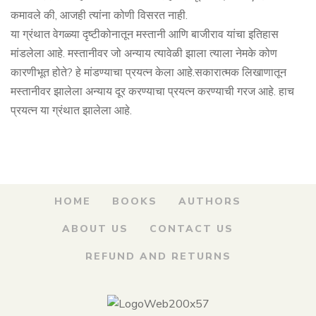
कमावले की, आजही त्यांना कोणी विसरत नाही.
या ग्रंथात वेगळ्या दृष्टीकोनातून मस्तानी आणि बाजीराव यांचा इतिहास
मांडलेला आहे. मस्तानीवर जो अन्याय त्यावेळी झाला त्याला नेमके कोण
कारणीभूत होते? हे मांडण्याचा प्रयत्न केला आहे.सकारात्मक लिखाणातून
मस्तानीवर झालेला अन्याय दूर करण्याचा प्रयत्न करण्याची गरज आहे. हाच
प्रयत्न या ग्रंथात झालेला आहे.
HOME
BOOKS
AUTHORS
ABOUT US
CONTACT US
REFUND AND RETURNS