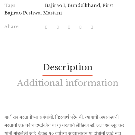
Tags:
Bajirao I
,
Bundelkhand
,
First
Bajirao Peshwa
,
Mastani
Share
Description
Additional information
बाजीराव मस्तानीच्या संबंधांची, नि:स्वार्थ प्रेमाची, त्यागाची अमरकहाणी
मस्तानी एक नवीन दृष्टीकोन या ग्रंथरूपाने लेखिका डॉ. लता अकलूजकर
यांनी मांडलेली आहे. केवळ १० वर्षांच्या सहवासातून या दोघांनी एवढे नाव