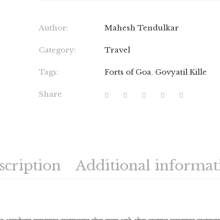
Author:
Mahesh Tendulkar
Category:
Travel
Tags:
Forts of Goa
,
Govyatil Kille
Share
scription
Additional informat