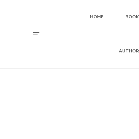
HOME
BOOK
AUTHOR