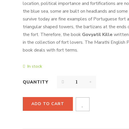
location, political importance and fortifications are
the blue sea, some are built on headlands and some ar
survive today are fine examples of Portuguese fort a
triangular shaped towers, the bartizans at the ends 
the fort. Therefore, the book
Govyatil Kille
written
in the collection of fort lovers. The Marathi English 
book deals with fort terms.
In stock
QUANTITY
ADD TO CART